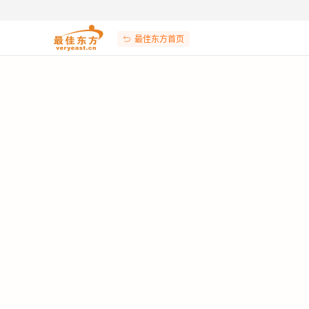
最佳东方首页