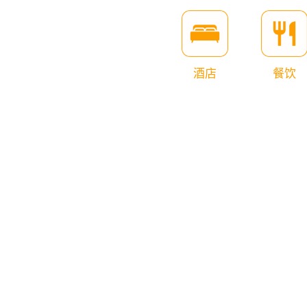
酒店
餐饮